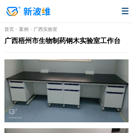
首页
>
案例
>
广西实验室
广西梧州市生物制药钢木实验室工作台