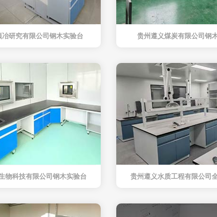
顺冶研究有限公司钢木实验台
贵州遵义煤炭有限公司钢
生物科技有限公司钢木实验台
贵州遵义水质工程有限公司