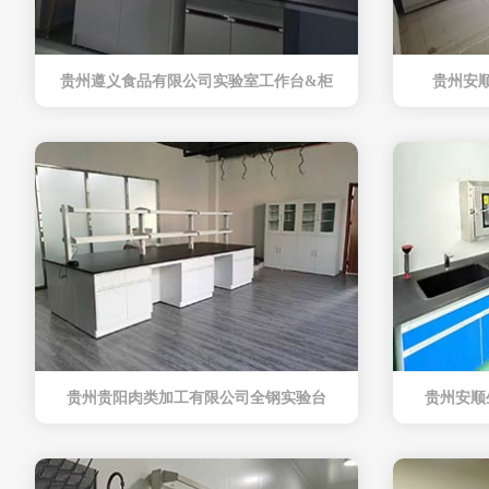
贵州遵义食品有限公司实验室工作台&柜
贵州安
贵州贵阳肉类加工有限公司全钢实验台
贵州安顺