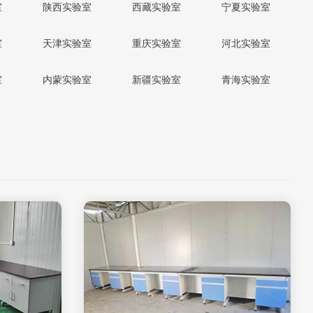
室
陕西实验室
西藏实验室
宁夏实验室
室
天津实验室
重庆实验室
河北实验室
室
内蒙实验室
新疆实验室
青海实验室