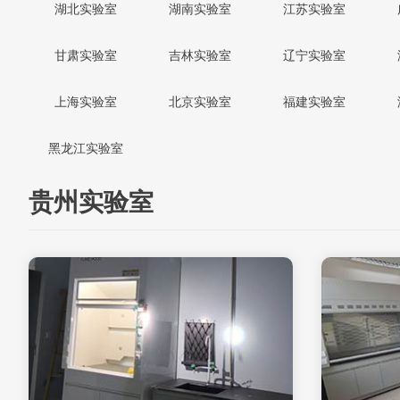
湖北实验室
湖南实验室
江苏实验室
甘肃实验室
吉林实验室
辽宁实验室
上海实验室
北京实验室
福建实验室
黑龙江实验室
贵州实验室