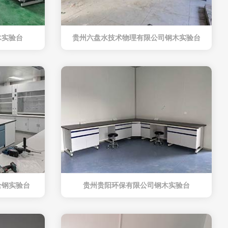
木实验台
贵州六盘水技术物理有限公司钢木实验台
全钢实验台
贵州贵阳环保有限公司钢木实验台