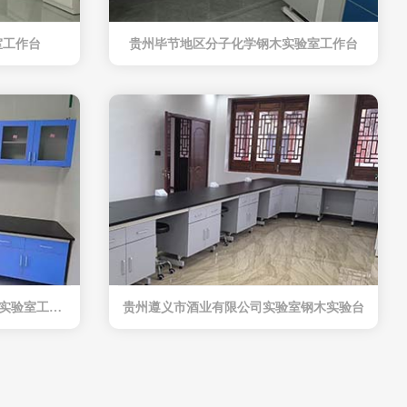
室工作台
贵州毕节地区分子化学钢木实验室工作台
贵州六盘水市分子化学有限公司实验室工作台
贵州遵义市酒业有限公司实验室钢木实验台