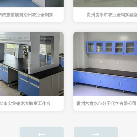
贵州黔西南布依族苗族自治州农业全钢实验室工作台
贵州贵阳市农业全钢实验
义市实业钢木实验室工作台