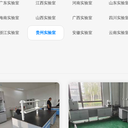
广东实验室
江西实验室
河南实验室
山东实验
海南实验室
山西实验室
广西实验室
四川实验
浙江实验室
贵州实验室
安徽实验室
云南实验