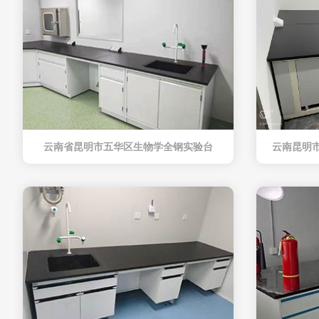
云南省昆明市五华区生物学全钢实验台
云南昆明