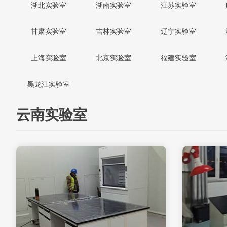
湖北实验室
湖南实验室
江苏实验室
甘肃实验室
吉林实验室
辽宁实验室
上海实验室
北京实验室
福建实验室
黑龙江实验室
云南实验室