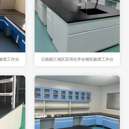
验室工作台
云南丽江地区应用化学全钢实验室工作台