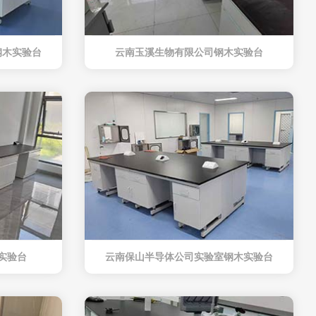
钢木实验台
云南玉溪生物有限公司钢木实验台
实验台
云南保山半导体公司实验室钢木实验台