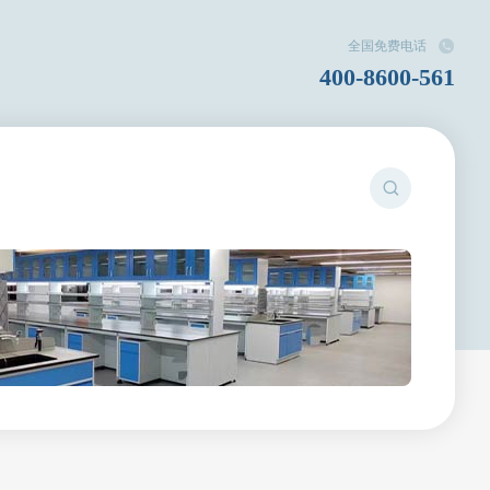
全国免费电话
400-8600-561