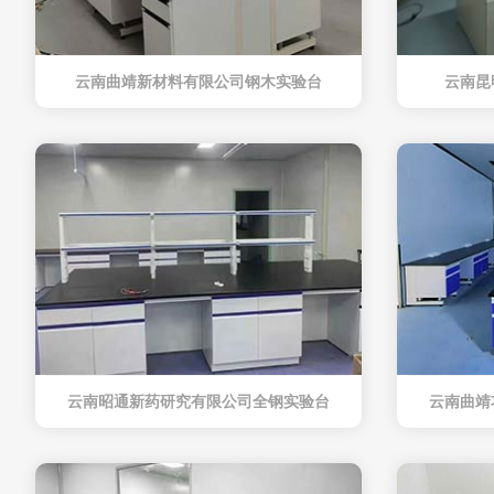
云南曲靖新材料有限公司钢木实验台
云南昆
云南昭通新药研究有限公司全钢实验台
云南曲靖