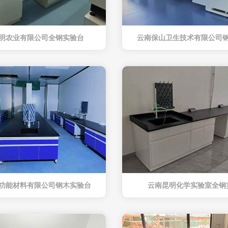
明农业有限公司全钢实验台
云南保山卫生技术有限公司
功能材料有限公司钢木实验台
云南昆明化学实验室全钢