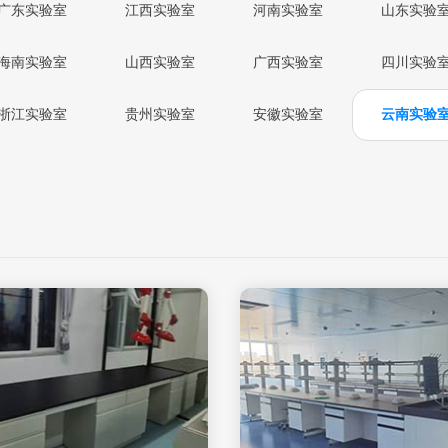
广东实验室
江西实验室
河南实验室
山东实验
海南实验室
山西实验室
广西实验室
四川实验
浙江实验室
贵州实验室
安徽实验室
云南实验