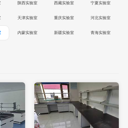
室
陕西实验室
西藏实验室
宁夏实验室
室
天津实验室
重庆实验室
河北实验室
室
内蒙实验室
新疆实验室
青海实验室