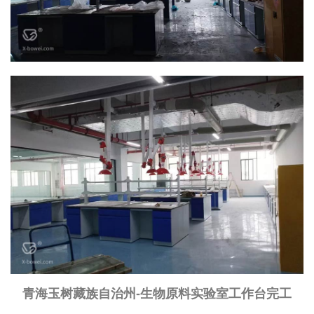
青海玉树藏族自治州
-生物原料实验室工作台完工