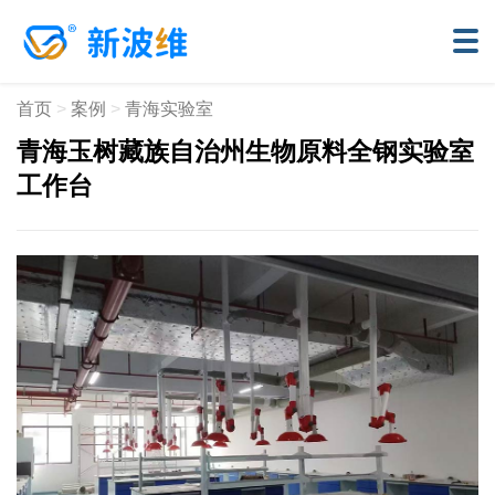
首页
>
案例
>
青海实验室
青海玉树藏族自治州生物原料全钢实验室
工作台